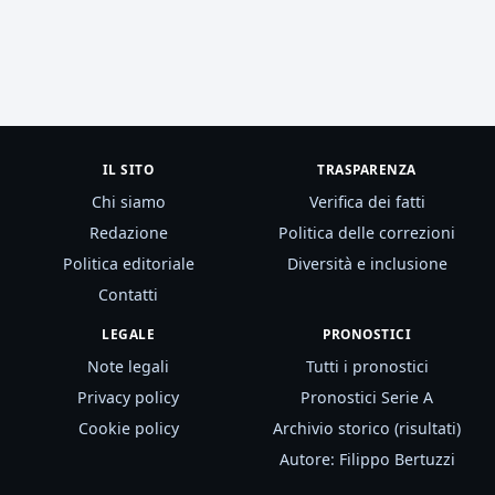
IL SITO
TRASPARENZA
Chi siamo
Verifica dei fatti
Redazione
Politica delle correzioni
Politica editoriale
Diversità e inclusione
Contatti
LEGALE
PRONOSTICI
Note legali
Tutti i pronostici
Privacy policy
Pronostici Serie A
Cookie policy
Archivio storico (risultati)
Autore: Filippo Bertuzzi