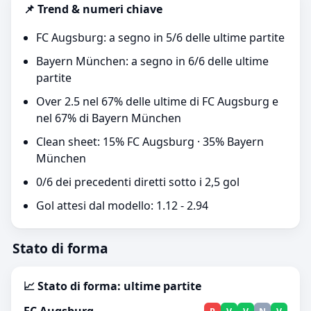
📌 Trend & numeri chiave
FC Augsburg: a segno in 5/6 delle ultime partite
Bayern München: a segno in 6/6 delle ultime
partite
Over 2.5 nel 67% delle ultime di FC Augsburg e
nel 67% di Bayern München
Clean sheet: 15% FC Augsburg · 35% Bayern
München
0/6 dei precedenti diretti sotto i 2,5 gol
Gol attesi dal modello: 1.12 - 2.94
Stato di forma
📈 Stato di forma: ultime partite