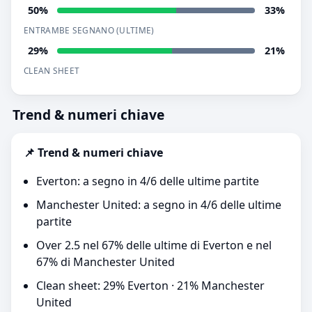
50%
33%
ENTRAMBE SEGNANO (ULTIME)
29%
21%
CLEAN SHEET
Trend & numeri chiave
📌 Trend & numeri chiave
Everton: a segno in 4/6 delle ultime partite
Manchester United: a segno in 4/6 delle ultime
partite
Over 2.5 nel 67% delle ultime di Everton e nel
67% di Manchester United
Clean sheet: 29% Everton · 21% Manchester
United