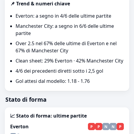
📌 Trend & numeri chiave
Everton: a segno in 4/6 delle ultime partite
Manchester City: a segno in 6/6 delle ultime
partite
Over 2.5 nel 67% delle ultime di Everton e nel
67% di Manchester City
Clean sheet: 29% Everton · 42% Manchester City
4/6 dei precedenti diretti sotto i 2,5 gol
Gol attesi dal modello: 1.18 - 1.76
Stato di forma
📈 Stato di forma: ultime partite
Everton
P
P
N
N
P