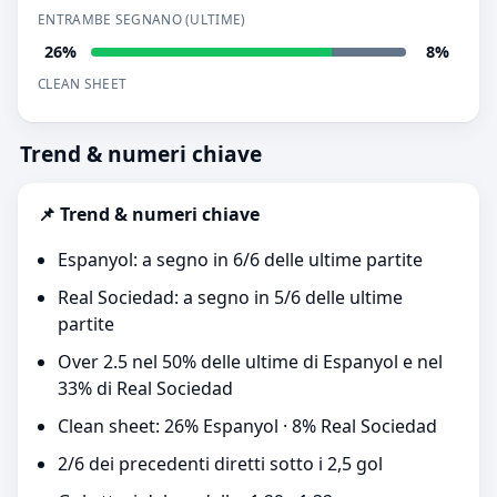
ENTRAMBE SEGNANO (ULTIME)
26%
8%
CLEAN SHEET
Trend & numeri chiave
📌 Trend & numeri chiave
Espanyol: a segno in 6/6 delle ultime partite
Real Sociedad: a segno in 5/6 delle ultime
partite
Over 2.5 nel 50% delle ultime di Espanyol e nel
33% di Real Sociedad
Clean sheet: 26% Espanyol · 8% Real Sociedad
2/6 dei precedenti diretti sotto i 2,5 gol