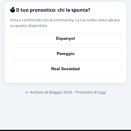
🗳️ Il tuo pronostico: chi la spunta?
Vota e confrontati con la community. La tua scelta resta salvata
su questo dispositivo.
Espanyol
Pareggio
Real Sociedad
← Archivio di Maggio 2026
·
Pronostici di oggi