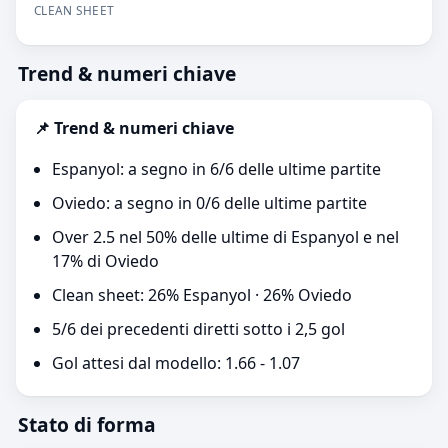
CLEAN SHEET
Trend & numeri chiave
📌 Trend & numeri chiave
Espanyol: a segno in 6/6 delle ultime partite
Oviedo: a segno in 0/6 delle ultime partite
Over 2.5 nel 50% delle ultime di Espanyol e nel
17% di Oviedo
Clean sheet: 26% Espanyol · 26% Oviedo
5/6 dei precedenti diretti sotto i 2,5 gol
Gol attesi dal modello: 1.66 - 1.07
Stato di forma