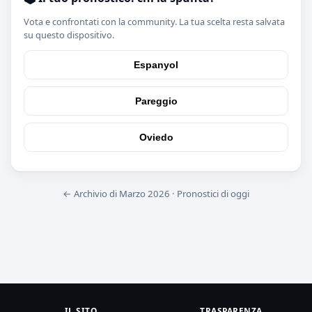
Vota e confrontati con la community. La tua scelta resta salvata
su questo dispositivo.
Espanyol
Pareggio
Oviedo
← Archivio di Marzo 2026
·
Pronostici di oggi
IL SITO
TRASPARENZA