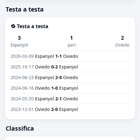
Testa a testa
🔁 Testa a testa
3
1
2
Espanyol
pari
Oviedo
2026-03-09
Espanyol
1-1
Oviedo
2025-10-17
Oviedo
0-2
Espanyol
2024-06-23
Espanyol
2-0
Oviedo
2024-06-16
Oviedo
1-0
Espanyol
2024-05-20
Espanyol
2-1
Oviedo
2023-12-01
Oviedo
2-0
Espanyol
Classifica