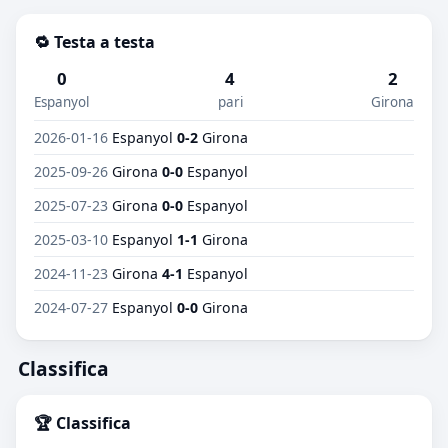
🔁 Testa a testa
0
4
2
Espanyol
pari
Girona
2026-01-16
Espanyol
0-2
Girona
2025-09-26
Girona
0-0
Espanyol
2025-07-23
Girona
0-0
Espanyol
2025-03-10
Espanyol
1-1
Girona
2024-11-23
Girona
4-1
Espanyol
2024-07-27
Espanyol
0-0
Girona
Classifica
🏆 Classifica