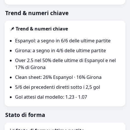
Trend & numeri chiave
📌 Trend & numeri chiave
Espanyol: a segno in 6/6 delle ultime partite
Girona: a segno in 4/6 delle ultime partite
Over 2.5 nel 50% delle ultime di Espanyol e nel
17% di Girona
Clean sheet: 26% Espanyol · 16% Girona
5/6 dei precedenti diretti sotto i 2,5 gol
Gol attesi dal modello: 1.23 - 1.07
Stato di forma