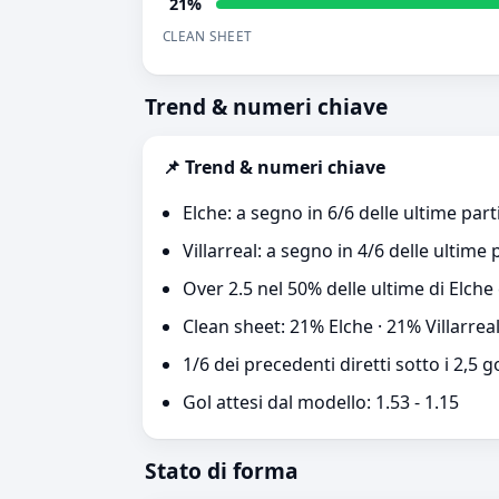
21%
CLEAN SHEET
Trend & numeri chiave
📌 Trend & numeri chiave
Elche: a segno in 6/6 delle ultime part
Villarreal: a segno in 4/6 delle ultime 
Over 2.5 nel 50% delle ultime di Elche 
Clean sheet: 21% Elche · 21% Villarrea
1/6 dei precedenti diretti sotto i 2,5 g
Gol attesi dal modello: 1.53 - 1.15
Stato di forma