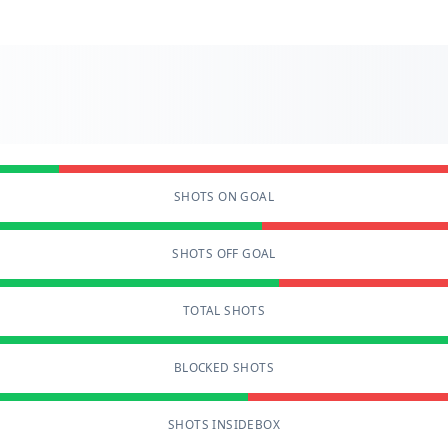
SHOTS ON GOAL
SHOTS OFF GOAL
TOTAL SHOTS
BLOCKED SHOTS
SHOTS INSIDEBOX