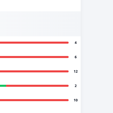
4
6
12
2
10