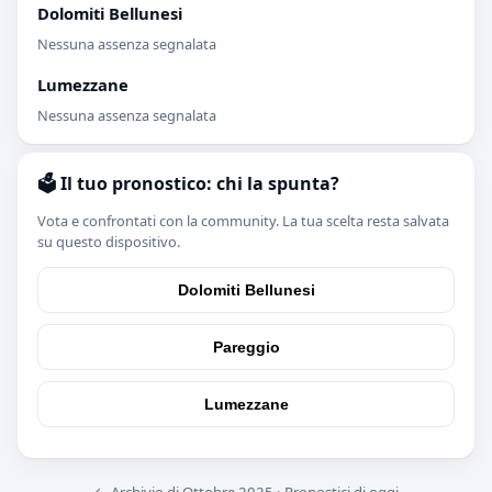
Dolomiti Bellunesi
Nessuna assenza segnalata
Lumezzane
Nessuna assenza segnalata
🗳️ Il tuo pronostico: chi la spunta?
Vota e confrontati con la community. La tua scelta resta salvata
su questo dispositivo.
Dolomiti Bellunesi
Pareggio
Lumezzane