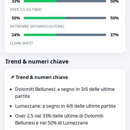
33%
50%
OVER 2.5 (ULTIME)
50%
50%
ENTRAMBE SEGNANO (ULTIME)
24%
37%
CLEAN SHEET
Trend & numeri chiave
📌 Trend & numeri chiave
Dolomiti Bellunesi: a segno in 3/6 delle ultime
partite
Lumezzane: a segno in 4/6 delle ultime partite
Over 2.5 nel 33% delle ultime di Dolomiti
Bellunesi e nel 50% di Lumezzane