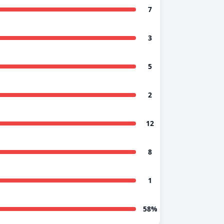
7
3
5
2
12
8
1
58%