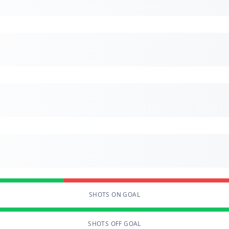
SHOTS ON GOAL
SHOTS OFF GOAL