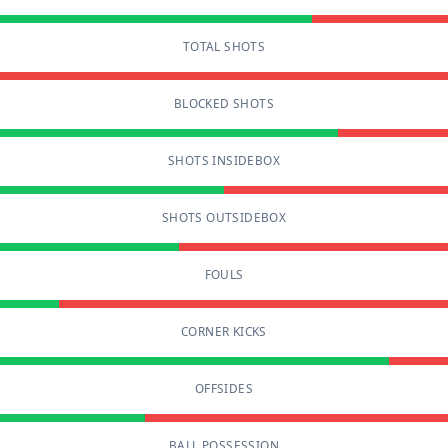
TOTAL SHOTS
BLOCKED SHOTS
SHOTS INSIDEBOX
SHOTS OUTSIDEBOX
FOULS
CORNER KICKS
OFFSIDES
BALL POSSESSION