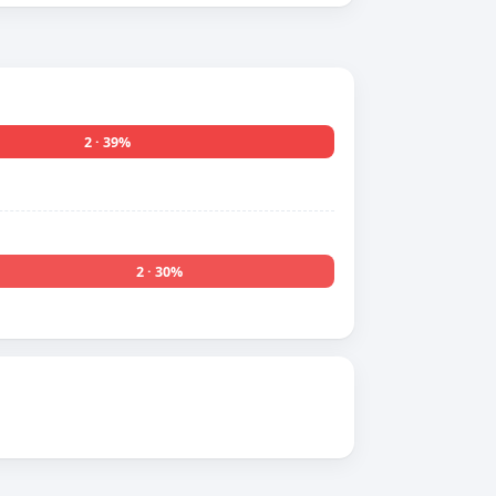
2 · 39%
2 · 30%