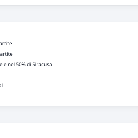
artite
artite
e e nel 50% di Siracusa
a
ol