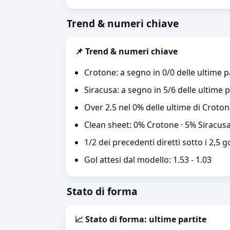
Trend & numeri chiave
📌 Trend & numeri chiave
Crotone: a segno in 0/0 delle ultime p
Siracusa: a segno in 5/6 delle ultime p
Over 2.5 nel 0% delle ultime di Croton
Clean sheet: 0% Crotone · 5% Siracus
1/2 dei precedenti diretti sotto i 2,5 g
Gol attesi dal modello: 1.53 - 1.03
Stato di forma
📈 Stato di forma: ultime partite