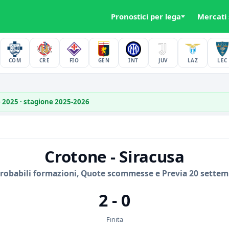
Pronostici per lega
Mercati
COM
CRE
FIO
GEN
INT
JUV
LAZ
LEC
e 2025 · stagione 2025-2026
Crotone - Siracusa
Probabili formazioni, Quote scommesse e Previa 20 settem
2 - 0
Finita