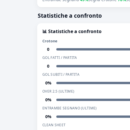
Statistiche a confronto
📊 Statistiche a confronto
Crotone
0
GOL FATTI / PARTITA
0
GOL SUBITI / PARTITA
0%
OVER 2.5 (ULTIME)
0%
ENTRAMBE SEGNANO (ULTIME)
0%
CLEAN SHEET