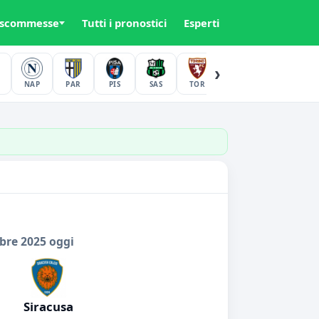
 scommesse
Tutti i pronostici
Esperti
›
NAP
PAR
PIS
SAS
TOR
UDI
VER
bre 2025 oggi
Siracusa