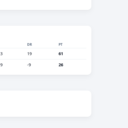
P
DR
PT
13
19
61
19
-9
26