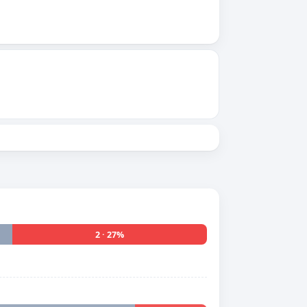
2 · 27%