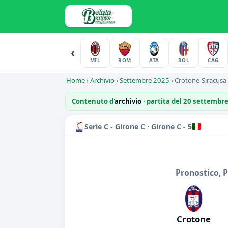
‹
MIL
ROM
ATA
BOL
CAG
Home
›
Archivio
›
Settembre 2025
›
Crotone-Siracusa
Contenuto d'
archivio
· partita del 20 settembr
Serie C - Girone C · Girone C - 5
Pronostico, 
Crotone