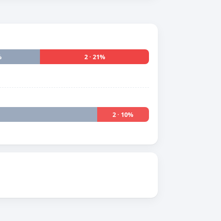
%
2 · 21%
2 · 10%