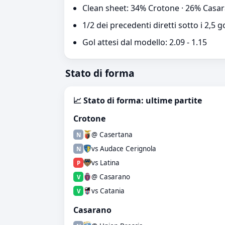
Clean sheet: 34% Crotone · 26% Casa
1/2 dei precedenti diretti sotto i 2,5 g
Gol attesi dal modello: 2.09 - 1.15
Stato di forma
📈 Stato di forma: ultime partite
Crotone
@ Casertana
N
vs Audace Cerignola
N
vs Latina
P
@ Casarano
V
vs Catania
V
Casarano