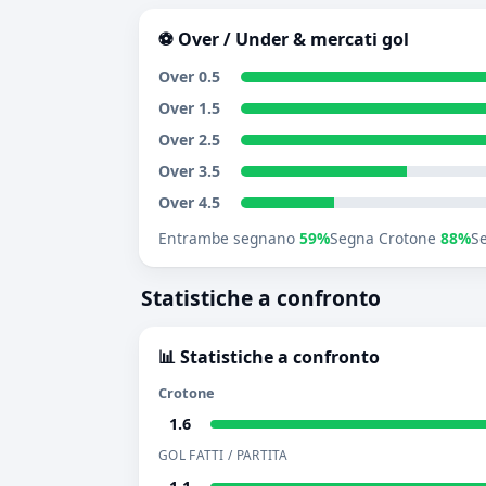
⚽ Over / Under & mercati gol
Over 0.5
Over 1.5
Over 2.5
Over 3.5
Over 4.5
Entrambe segnano
59%
Segna Crotone
88%
S
Statistiche a confronto
📊 Statistiche a confronto
Crotone
1.6
GOL FATTI / PARTITA