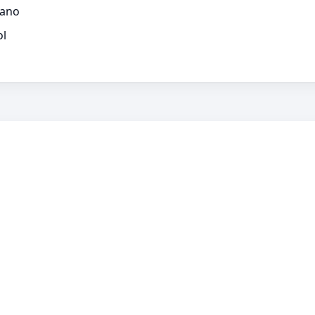
rano
ol