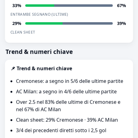
33%
67%
ENTRAMBE SEGNANO (ULTIME)
29%
39%
CLEAN SHEET
Trend & numeri chiave
📌 Trend & numeri chiave
Cremonese: a segno in 5/6 delle ultime partite
AC Milan: a segno in 4/6 delle ultime partite
Over 2.5 nel 83% delle ultime di Cremonese e
nel 67% di AC Milan
Clean sheet: 29% Cremonese · 39% AC Milan
3/4 dei precedenti diretti sotto i 2,5 gol