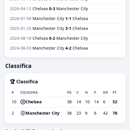
2026-04-12
Chelsea
0-3
Manchester City
2026-01-04
Manchester City
1-1
Chelsea
2025-01-25
Manchester City
3-1
Chelsea
2024-08-18
Chelsea
0-2
Manchester City
2024-08-03
Manchester City
4-2
Chelsea
Classifica
🏆 Classifica
#
SQUADRA
PG
V
N
P
DR
PT
10
Chelsea
38
14
10
14
6
52
2
Manchester City
38
23
9
6
42
78