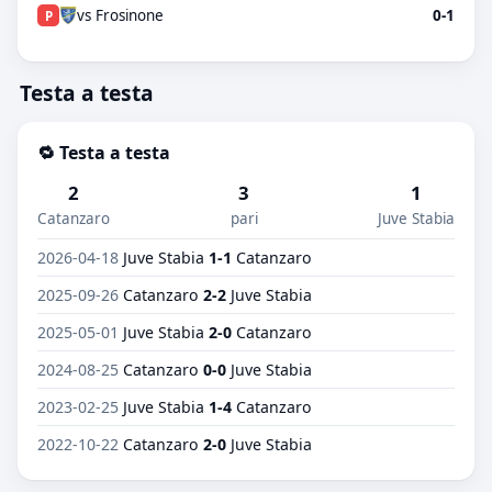
vs Frosinone
0-1
P
Testa a testa
🔁 Testa a testa
2
3
1
Catanzaro
pari
Juve Stabia
2026-04-18
Juve Stabia
1-1
Catanzaro
2025-09-26
Catanzaro
2-2
Juve Stabia
2025-05-01
Juve Stabia
2-0
Catanzaro
2024-08-25
Catanzaro
0-0
Juve Stabia
2023-02-25
Juve Stabia
1-4
Catanzaro
2022-10-22
Catanzaro
2-0
Juve Stabia