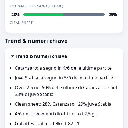
ENTRAMBE SEGNANO (ULTIME)
28%
29%
CLEAN SHEET
Trend & numeri chiave
📌 Trend & numeri chiave
Catanzaro: a segno in 4/6 delle ultime partite
Juve Stabia: a segno in 5/6 delle ultime partite
Over 2.5 nel 50% delle ultime di Catanzaro e nel
33% di Juve Stabia
Clean sheet: 28% Catanzaro · 29% Juve Stabia
4/6 dei precedenti diretti sotto i 2,5 gol
Gol attesi dal modello: 1.82 - 1