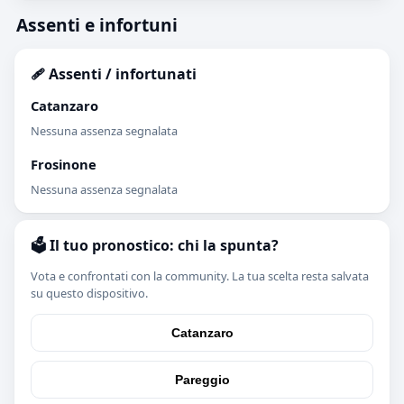
Assenti e infortuni
🩹 Assenti / infortunati
Catanzaro
Nessuna assenza segnalata
Frosinone
Nessuna assenza segnalata
🗳️ Il tuo pronostico: chi la spunta?
Vota e confrontati con la community. La tua scelta resta salvata
su questo dispositivo.
Catanzaro
Pareggio