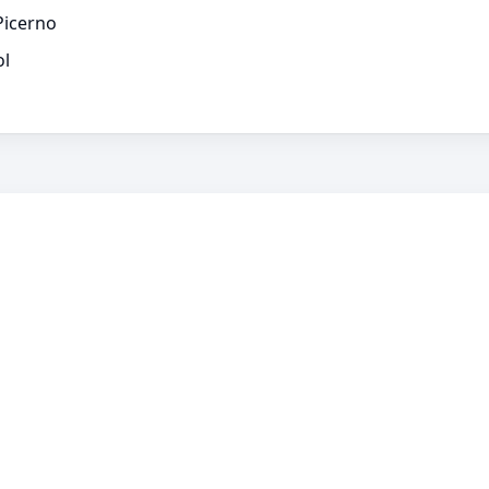
Picerno
ol