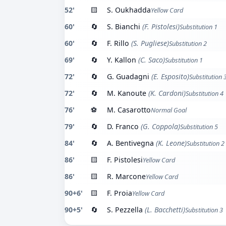
52'
🟨
S. Oukhadda
Yellow Card
60'
🔄
S. Bianchi
(F. Pistolesi)
Substitution 1
60'
🔄
F. Rillo
(S. Pugliese)
Substitution 2
69'
🔄
Y. Kallon
(C. Saco)
Substitution 1
72'
🔄
G. Guadagni
(E. Esposito)
Substitution 
72'
🔄
M. Kanoute
(K. Cardoni)
Substitution 4
76'
⚽
M. Casarotto
Normal Goal
79'
🔄
D. Franco
(G. Coppola)
Substitution 5
84'
🔄
A. Bentivegna
(K. Leone)
Substitution 2
86'
🟨
F. Pistolesi
Yellow Card
86'
🟨
R. Marcone
Yellow Card
90+6'
🟨
F. Proia
Yellow Card
90+5'
🔄
S. Pezzella
(L. Bacchetti)
Substitution 3