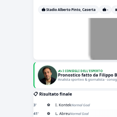
🏟️ Stadio Alberto Pinto, Caserta
🏟️ -

✍️ I CONSIGLI DELL'ESPERTO
Pronostico fatto da Filippo 
Analista sportivo & giornalista · consig
📋 Risultato finale
3'
⚽
I. Kontek
Normal Goal
41'
⚽
L. Abreu
Normal Goal