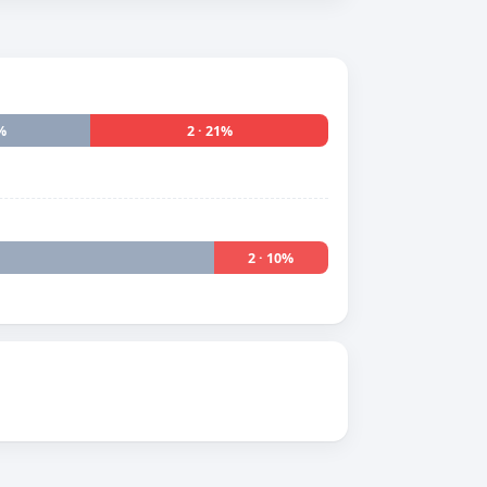
%
2 · 21%
2 · 10%