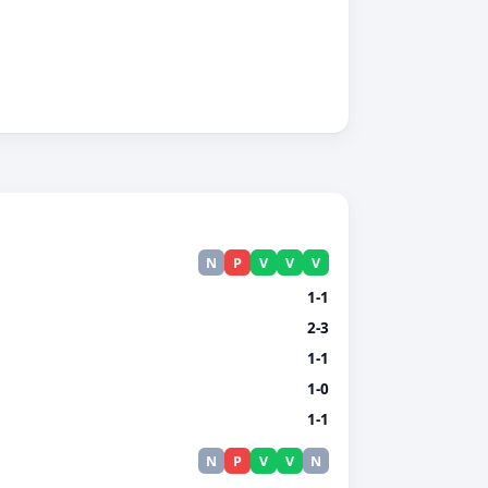
N
P
V
V
V
1-1
2-3
1-1
1-0
1-1
N
P
V
V
N