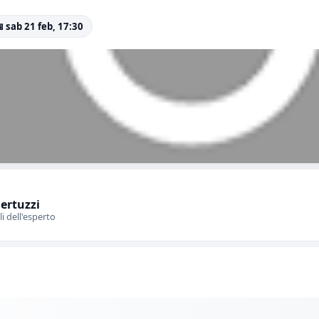
 sab 21 feb, 17:30
Bertuzzi
li dell'esperto