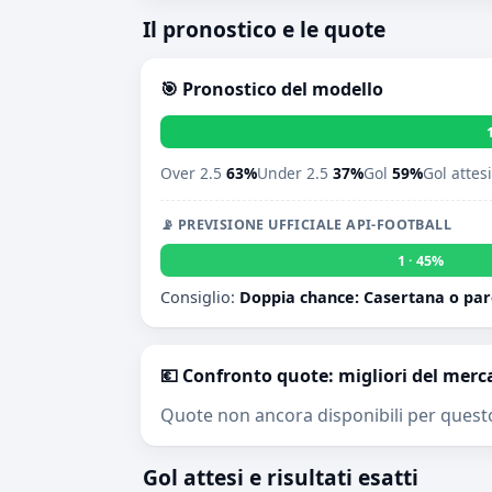
Il pronostico e le quote
🎯 Pronostico del modello
Over 2.5
63%
Under 2.5
37%
Gol
59%
Gol attes
📡 PREVISIONE UFFICIALE API-FOOTBALL
1 · 45%
Consiglio:
Doppia chance: Casertana o pa
💶 Confronto quote: migliori del merc
Quote non ancora disponibili per quest
Gol attesi e risultati esatti