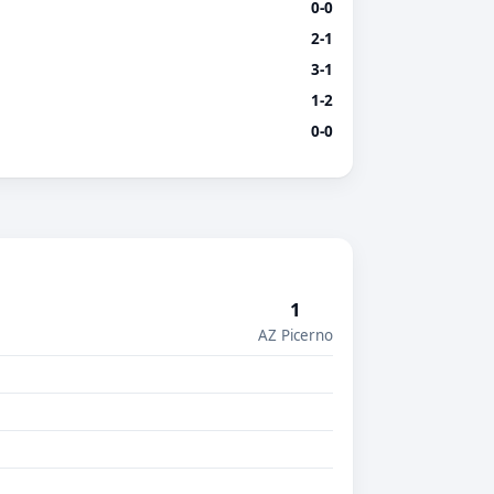
0-0
2-1
3-1
1-2
0-0
1
AZ Picerno