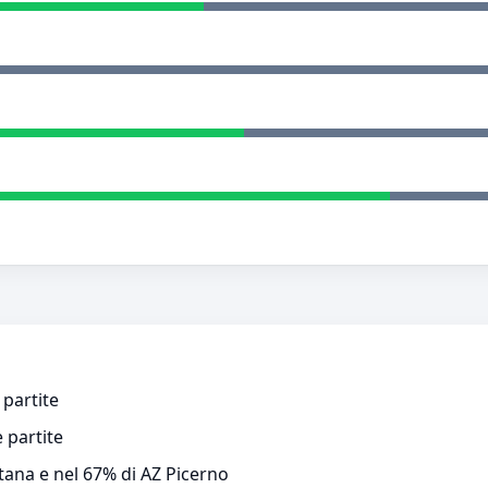
 partite
 partite
rtana e nel 67% di AZ Picerno