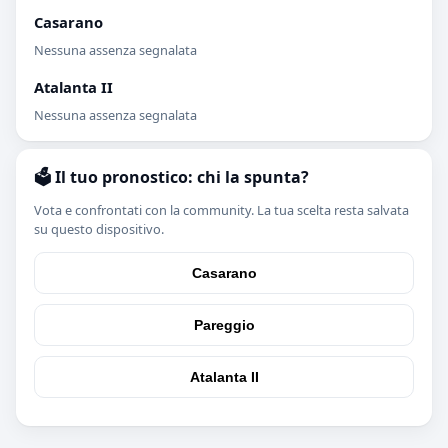
Casarano
Nessuna assenza segnalata
Atalanta II
Nessuna assenza segnalata
🗳️ Il tuo pronostico: chi la spunta?
Vota e confrontati con la community. La tua scelta resta salvata
su questo dispositivo.
Casarano
Pareggio
Atalanta II