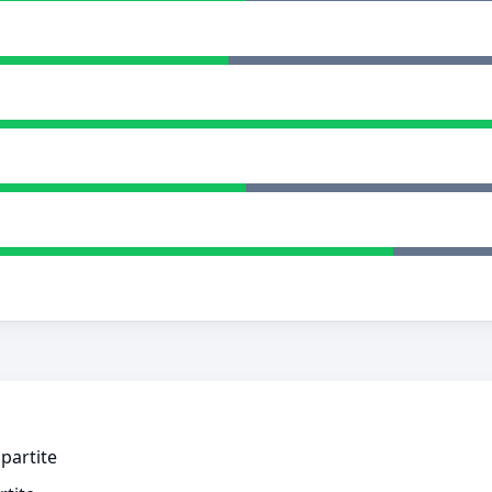
 partite