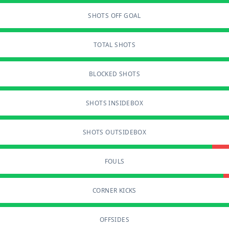
SHOTS OFF GOAL
TOTAL SHOTS
BLOCKED SHOTS
SHOTS INSIDEBOX
SHOTS OUTSIDEBOX
FOULS
CORNER KICKS
OFFSIDES