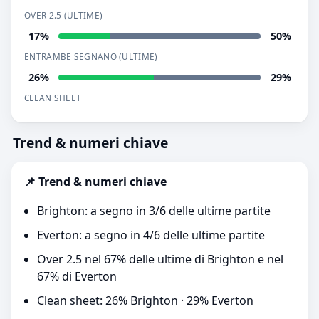
OVER 2.5 (ULTIME)
17%
50%
ENTRAMBE SEGNANO (ULTIME)
26%
29%
CLEAN SHEET
Trend & numeri chiave
📌 Trend & numeri chiave
Brighton: a segno in 3/6 delle ultime partite
Everton: a segno in 4/6 delle ultime partite
Over 2.5 nel 67% delle ultime di Brighton e nel
67% di Everton
Clean sheet: 26% Brighton · 29% Everton