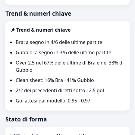
Trend & numeri chiave
📌 Trend & numeri chiave
Bra: a segno in 4/6 delle ultime partite
Gubbio: a segno in 3/6 delle ultime partite
Over 2.5 nel 67% delle ultime di Bra e nel 33% di
Gubbio
Clean sheet: 16% Bra · 41% Gubbio
2/2 dei precedenti diretti sotto i 2,5 gol
Gol attesi dal modello: 0.95 - 0.97
Stato di forma