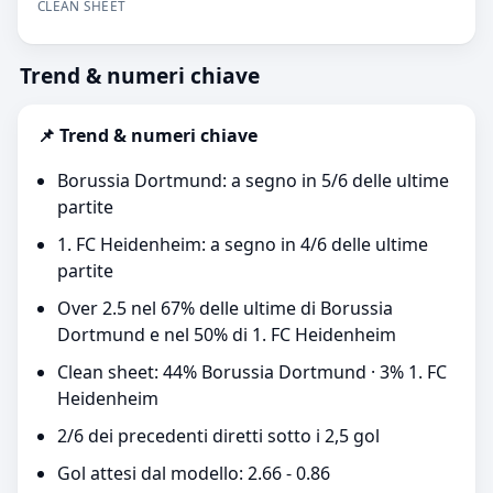
CLEAN SHEET
Trend & numeri chiave
📌 Trend & numeri chiave
Borussia Dortmund: a segno in 5/6 delle ultime
partite
1. FC Heidenheim: a segno in 4/6 delle ultime
partite
Over 2.5 nel 67% delle ultime di Borussia
Dortmund e nel 50% di 1. FC Heidenheim
Clean sheet: 44% Borussia Dortmund · 3% 1. FC
Heidenheim
2/6 dei precedenti diretti sotto i 2,5 gol
Gol attesi dal modello: 2.66 - 0.86