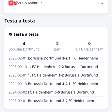
vs FSV Mainz 05
0-2
P
Testa a testa
🔁 Testa a testa
4
2
0
Borussia Dortmund
pari
1. FC Heidenheim
2026-02-01
Borussia Dortmund
3-2
1. FC Heidenheim
2025-09-13
1. FC Heidenheim
0-2
Borussia Dortmund
2025-02-01
1. FC Heidenheim
1-2
Borussia Dortmund
2024-09-13
Borussia Dortmund
4-2
1. FC Heidenheim
2024-02-02
FC Heidenheim
0-0
Borussia Dortmund
2023-09-01
Borussia Dortmund
2-2
FC Heidenheim