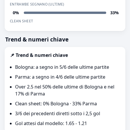
ENTRAMBE SEGNANO (ULTIME)
0%
33%
CLEAN SHEET
Trend & numeri chiave
📌 Trend & numeri chiave
Bologna: a segno in 5/6 delle ultime partite
Parma: a segno in 4/6 delle ultime partite
Over 2.5 nel 50% delle ultime di Bologna e nel
17% di Parma
Clean sheet: 0% Bologna · 33% Parma
3/6 dei precedenti diretti sotto i 2,5 gol
Gol attesi dal modello: 1.65 - 1.21