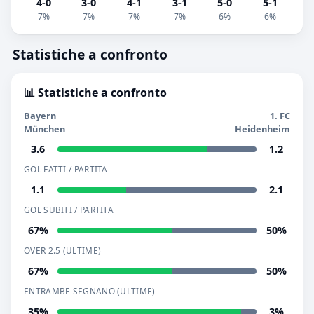
4-0
3-0
4-1
3-1
5-0
5-1
7%
7%
7%
7%
6%
6%
Statistiche a confronto
📊 Statistiche a confronto
Bayern
1. FC
München
Heidenheim
3.6
1.2
GOL FATTI / PARTITA
1.1
2.1
GOL SUBITI / PARTITA
67%
50%
OVER 2.5 (ULTIME)
67%
50%
ENTRAMBE SEGNANO (ULTIME)
35%
3%