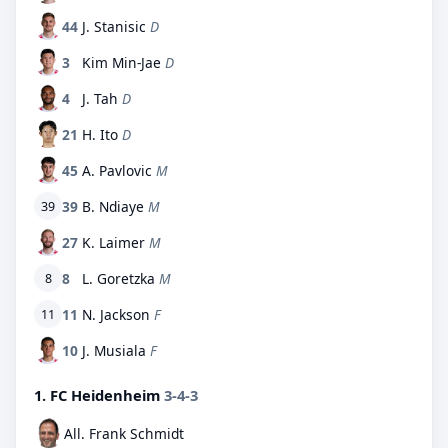
44
J. Stanisic
D
3
Kim Min-Jae
D
4
J. Tah
D
21
H. Ito
D
45
A. Pavlovic
M
39
B. Ndiaye
M
39
27
K. Laimer
M
8
L. Goretzka
M
8
11
N. Jackson
F
11
10
J. Musiala
F
1. FC Heidenheim
3-4-3
All. Frank Schmidt