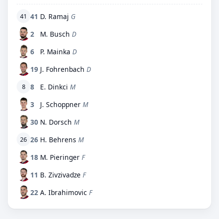
41
D. Ramaj
G
41
2
M. Busch
D
6
P. Mainka
D
19
J. Fohrenbach
D
8
E. Dinkci
M
8
3
J. Schoppner
M
30
N. Dorsch
M
26
H. Behrens
M
26
18
M. Pieringer
F
11
B. Zivzivadze
F
22
A. Ibrahimovic
F