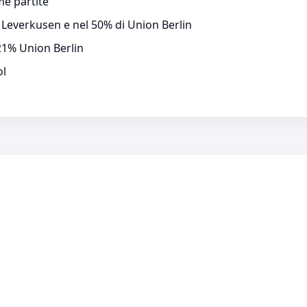
me partite
r Leverkusen e nel 50% di Union Berlin
21% Union Berlin
ol