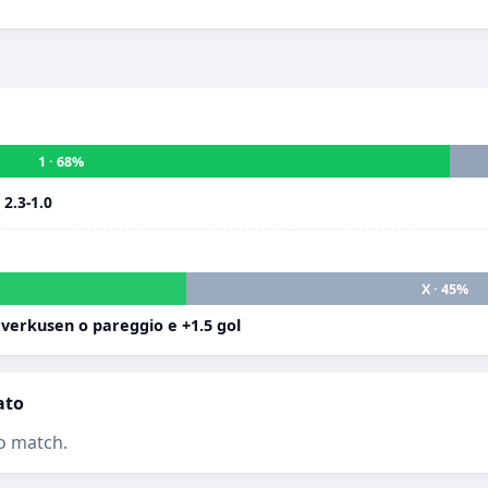
1 · 68%
i
2.3-1.0
X · 45%
erkusen o pareggio e +1.5 gol
ato
o match.