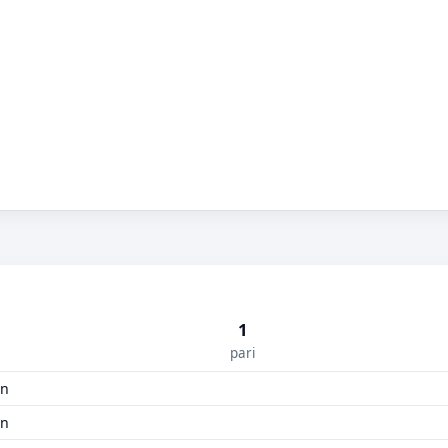
1
pari
en
in