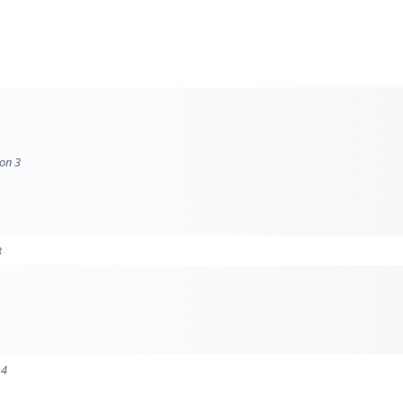
ion 3
3
 4