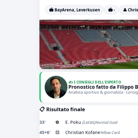
🏟️ BayArena, Leverkusen
🏟️ -
👤 Chri
✍️ I CONSIGLI DELL'ESPERTO
Pronostico fatto da Filippo 
Analista sportivo & giornalista · consig
📋 Risultato finale
33'
⚽
E. Poku
(Lucas)
Normal Goal
45+6'
🟨
Christian Kofane
Yellow Card