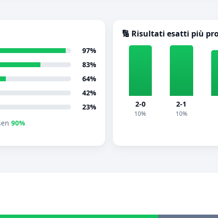
🔢 Risultati esatti più pr
97%
83%
64%
42%
2-0
2-1
23%
10%
10%
usen
90%