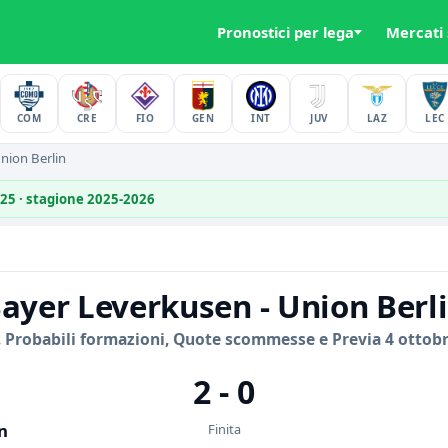
Pronostici per lega
Mercati
COM
CRE
FIO
GEN
INT
JUV
LAZ
LEC
nion Berlin
025 · stagione 2025-2026
ayer Leverkusen - Union Berl
 Probabili formazioni, Quote scommesse e Previa 4 ottob
2 - 0
n
Finita