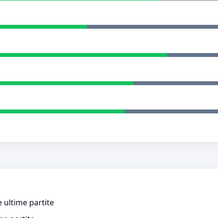
 ultime partite