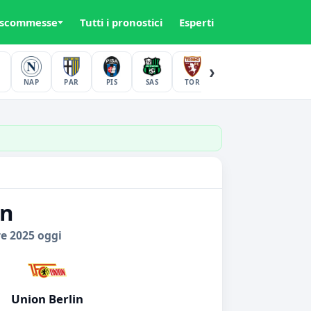
 scommesse
Tutti i pronostici
Esperti
›
NAP
PAR
PIS
SAS
TOR
UDI
VER
in
re 2025 oggi
Union Berlin