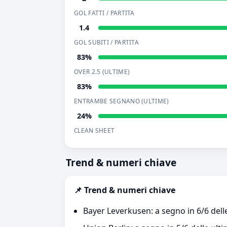
GOL FATTI / PARTITA
1.4
GOL SUBITI / PARTITA
83%
OVER 2.5 (ULTIME)
83%
ENTRAMBE SEGNANO (ULTIME)
24%
CLEAN SHEET
Trend & numeri chiave
📌 Trend & numeri chiave
Bayer Leverkusen: a segno in 6/6 delle