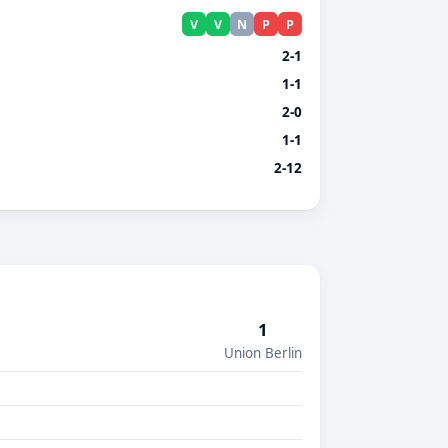
V
V
N
P
P
2-1
1-1
2-0
1-1
2-12
1
Union Berlin