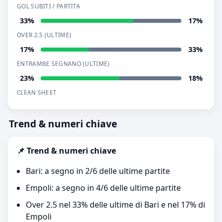
GOL SUBITI / PARTITA
33%
17%
OVER 2.5 (ULTIME)
17%
33%
ENTRAMBE SEGNANO (ULTIME)
23%
18%
CLEAN SHEET
Trend & numeri chiave
📌 Trend & numeri chiave
Bari: a segno in 2/6 delle ultime partite
Empoli: a segno in 4/6 delle ultime partite
Over 2.5 nel 33% delle ultime di Bari e nel 17% di
Empoli