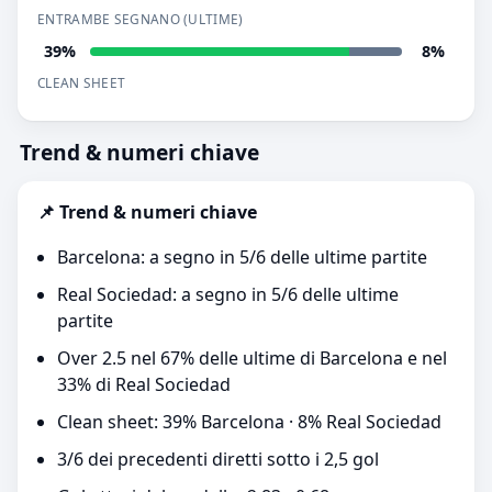
ENTRAMBE SEGNANO (ULTIME)
39%
8%
CLEAN SHEET
Trend & numeri chiave
📌 Trend & numeri chiave
Barcelona: a segno in 5/6 delle ultime partite
Real Sociedad: a segno in 5/6 delle ultime
partite
Over 2.5 nel 67% delle ultime di Barcelona e nel
33% di Real Sociedad
Clean sheet: 39% Barcelona · 8% Real Sociedad
3/6 dei precedenti diretti sotto i 2,5 gol