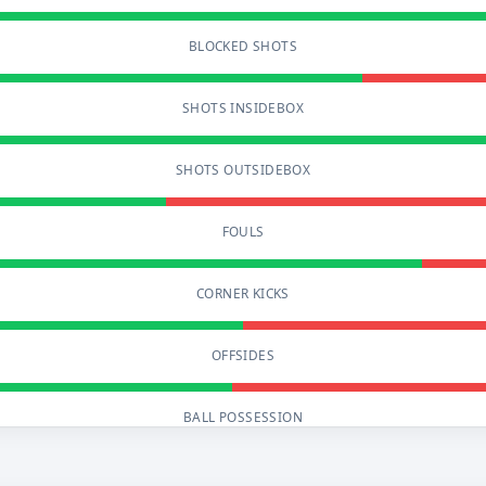
BLOCKED SHOTS
SHOTS INSIDEBOX
SHOTS OUTSIDEBOX
FOULS
CORNER KICKS
OFFSIDES
BALL POSSESSION