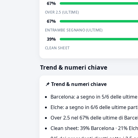
67%
OVER 2.5 (ULTIME)
67%
ENTRAMBE SEGNANO (ULTIME)
39%
CLEAN SHEET
Trend & numeri chiave
📌 Trend & numeri chiave
Barcelona: a segno in 5/6 delle ultime
Elche: a segno in 6/6 delle ultime part
Over 2.5 nel 67% delle ultime di Barce
Clean sheet: 39% Barcelona · 21% Elc