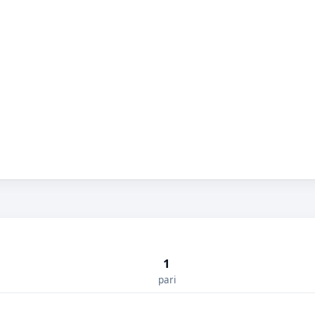
1
pari