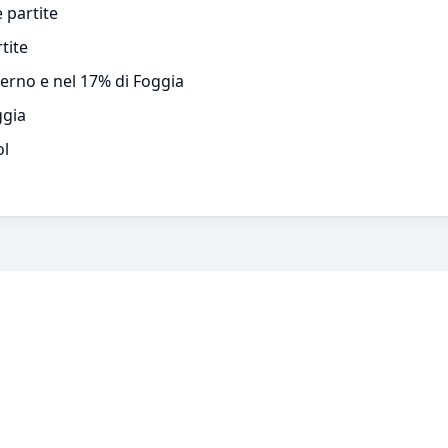
 partite
tite
cerno e nel 17% di Foggia
ggia
ol