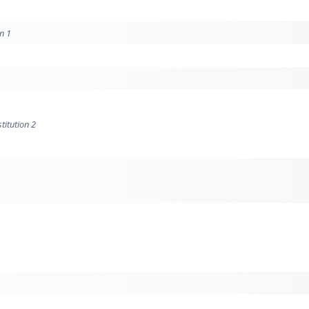
n 1
titution 2