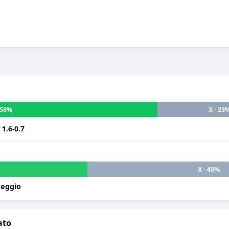
· 58%
X · 23
i
1.6-0.7
X · 45%
reggio
ato