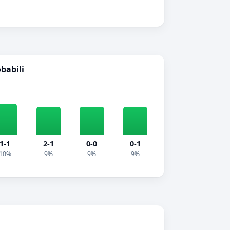
obabili
1-1
2-1
0-0
0-1
10%
9%
9%
9%