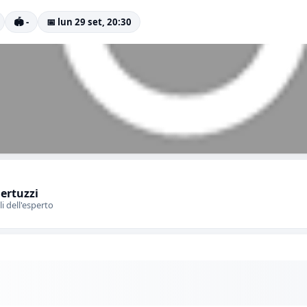
🏟️ -
📅 lun 29 set, 20:30
Bertuzzi
li dell'esperto