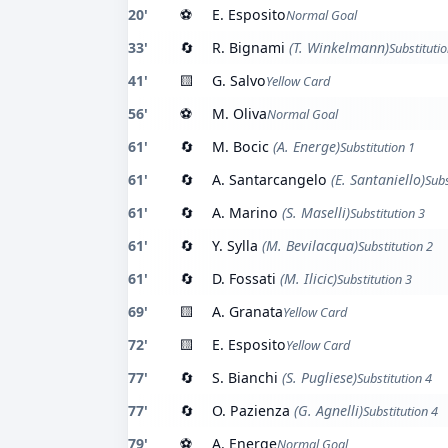
20'
⚽
E. Esposito
Normal Goal
33'
🔄
R. Bignami
(T. Winkelmann)
Substitutio
41'
🟨
G. Salvo
Yellow Card
56'
⚽
M. Oliva
Normal Goal
61'
🔄
M. Bocic
(A. Energe)
Substitution 1
61'
🔄
A. Santarcangelo
(E. Santaniello)
Subs
61'
🔄
A. Marino
(S. Maselli)
Substitution 3
61'
🔄
Y. Sylla
(M. Bevilacqua)
Substitution 2
61'
🔄
D. Fossati
(M. Ilicic)
Substitution 3
69'
🟨
A. Granata
Yellow Card
72'
🟨
E. Esposito
Yellow Card
77'
🔄
S. Bianchi
(S. Pugliese)
Substitution 4
77'
🔄
O. Pazienza
(G. Agnelli)
Substitution 4
79'
⚽
A. Energe
Normal Goal