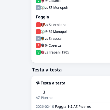
@ Catania
V
vs SS Monopoli
N
Foggia
vs Salernitana
P
@ SS Monopoli
P
vs Siracusa
N
@ Cosenza
P
vs Trapani 1905
V
Testa a testa
🔁 Testa a testa
3
AZ Picerno
2026-02-10
Foggia
1-2
AZ Picerno