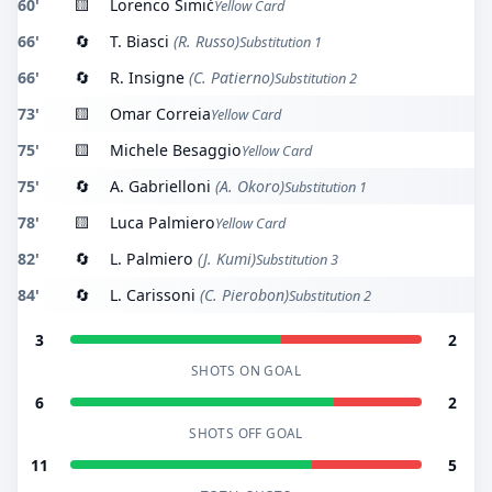
60'
🟨
Lorenco Šimić
Yellow Card
66'
🔄
T. Biasci
(R. Russo)
Substitution 1
66'
🔄
R. Insigne
(C. Patierno)
Substitution 2
73'
🟨
Omar Correia
Yellow Card
75'
🟨
Michele Besaggio
Yellow Card
75'
🔄
A. Gabrielloni
(A. Okoro)
Substitution 1
78'
🟨
Luca Palmiero
Yellow Card
82'
🔄
L. Palmiero
(J. Kumi)
Substitution 3
84'
🔄
L. Carissoni
(C. Pierobon)
Substitution 2
3
2
SHOTS ON GOAL
6
2
SHOTS OFF GOAL
11
5