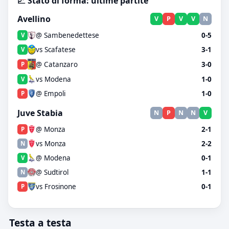
📈 Stato di forma: ultime partite
Avellino
V
P
V
V
N
@ Sambenedettese
0-5
V
vs Scafatese
3-1
V
@ Catanzaro
3-0
P
vs Modena
1-0
V
@ Empoli
1-0
P
Juve Stabia
N
P
N
N
V
@ Monza
2-1
P
vs Monza
2-2
N
@ Modena
0-1
V
@ Sudtirol
1-1
N
vs Frosinone
0-1
P
Testa a testa