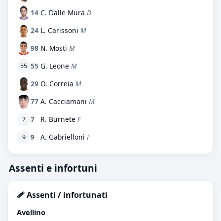
14
C. Dalle Mura
D
24
L. Carissoni
M
98
N. Mosti
M
55
G. Leone
M
55
29
O. Correia
M
77
A. Cacciamani
M
7
R. Burnete
F
7
9
A. Gabrielloni
F
9
Assenti e infortuni
🩹 Assenti / infortunati
Avellino