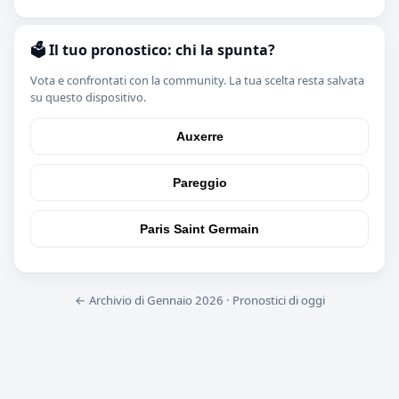
🗳️ Il tuo pronostico: chi la spunta?
Vota e confrontati con la community. La tua scelta resta salvata
su questo dispositivo.
Auxerre
Pareggio
Paris Saint Germain
← Archivio di Gennaio 2026
·
Pronostici di oggi