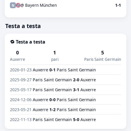
@ Bayern München
1-1
N
Testa a testa
🔁 Testa a testa
0
1
5
Auxerre
pari
Paris Saint Germain
2026-01-23
Auxerre
0-1
Paris Saint Germain
2025-09-27
Paris Saint Germain
2-0
Auxerre
2025-05-17
Paris Saint Germain
3-1
Auxerre
2024-12-06
Auxerre
0-0
Paris Saint Germain
2023-05-21
Auxerre
1-2
Paris Saint Germain
2022-11-13
Paris Saint Germain
5-0
Auxerre