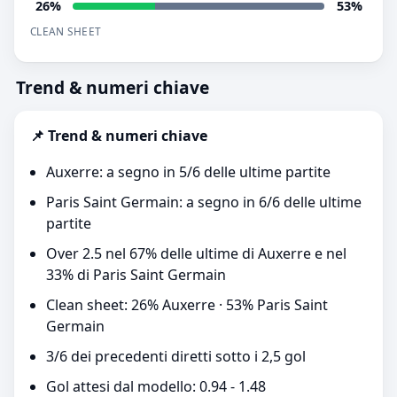
26%
53%
CLEAN SHEET
Trend & numeri chiave
📌 Trend & numeri chiave
Auxerre: a segno in 5/6 delle ultime partite
Paris Saint Germain: a segno in 6/6 delle ultime
partite
Over 2.5 nel 67% delle ultime di Auxerre e nel
33% di Paris Saint Germain
Clean sheet: 26% Auxerre · 53% Paris Saint
Germain
3/6 dei precedenti diretti sotto i 2,5 gol
Gol attesi dal modello: 0.94 - 1.48