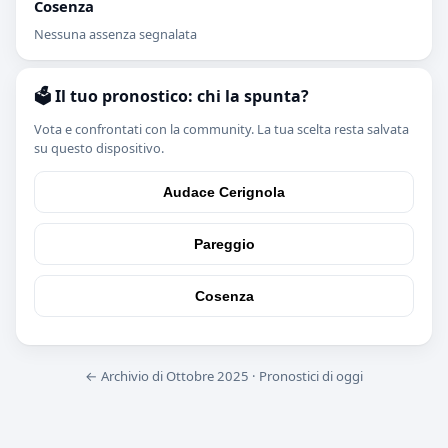
Cosenza
Nessuna assenza segnalata
🗳️ Il tuo pronostico: chi la spunta?
Vota e confrontati con la community. La tua scelta resta salvata
su questo dispositivo.
Audace Cerignola
Pareggio
Cosenza
← Archivio di Ottobre 2025
·
Pronostici di oggi