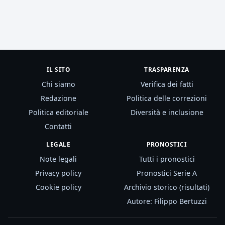
IL SITO
TRASPARENZA
Chi siamo
Verifica dei fatti
Redazione
Politica delle correzioni
Politica editoriale
Diversità e inclusione
Contatti
LEGALE
PRONOSTICI
Note legali
Tutti i pronostici
Privacy policy
Pronostici Serie A
Cookie policy
Archivio storico (risultati)
Autore: Filippo Bertuzzi