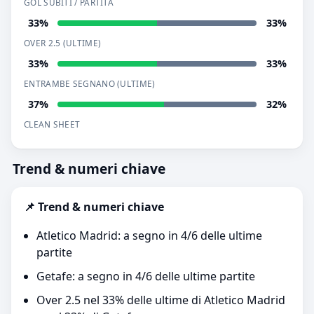
GOL SUBITI / PARTITA
33%
33%
OVER 2.5 (ULTIME)
33%
33%
ENTRAMBE SEGNANO (ULTIME)
37%
32%
CLEAN SHEET
Trend & numeri chiave
📌 Trend & numeri chiave
Atletico Madrid: a segno in 4/6 delle ultime
partite
Getafe: a segno in 4/6 delle ultime partite
Over 2.5 nel 33% delle ultime di Atletico Madrid