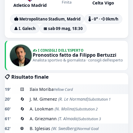
Finita
Celta Vigo
Atletico Madrid
🏟️ Metropolitano Stadium, Madrid
🌡️ - 0° · 💨 0km/h
👤 I. Galech
📅 sab 09 mag, 18:30
✍️ I CONSIGLI DELL'ESPERTO
Pronostico fatto da Filippo Bertuzzi
Analista sportivo & giornalista · consigli dell'esperto
📋 Risultato finale
19'
🟨
Ilaix Moriba
Yellow Card
20'
🔄
J. M. Gimenez
(R. Le Normand)
Substitution 1
60'
🔄
A. Lookman
(N. Molina)
Substitution 2
61'
🔄
A. Griezmann
(T. Almada)
Substitution 3
62'
⚽
B. Iglesias
(W. Swedberg)
Normal Goal