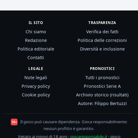
IL SITO
TRASPARENZA
Chi siamo
Verifica dei fatti
Redazione
Politica delle correzioni
Politica editoriale
Diversità e inclusione
Contatti
LEGALE
PRONOSTICI
Note legali
Tutti i pronostici
Privacy policy
Pronostici Serie A
Cookie policy
Archivio storico (risultati)
Autore: Filippo Bertuzzi
Il gioco può causare dipendenza. Gioca responsabilmente:
18+
nessun profitto è garantito.
Vietato ai minori di 18 anni ·
giocaresponsabile.it
· gioco