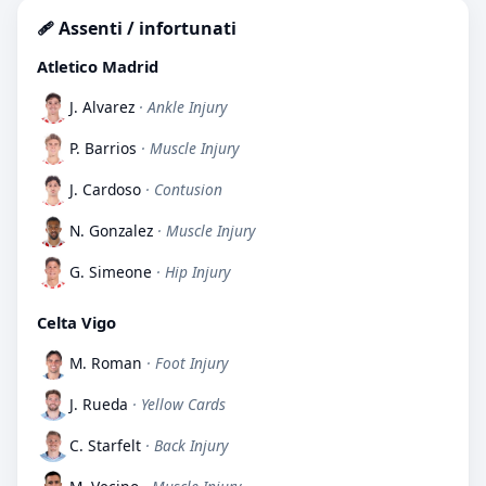
🩹 Assenti / infortunati
Atletico Madrid
J. Alvarez
· Ankle Injury
P. Barrios
· Muscle Injury
J. Cardoso
· Contusion
N. Gonzalez
· Muscle Injury
G. Simeone
· Hip Injury
Celta Vigo
M. Roman
· Foot Injury
J. Rueda
· Yellow Cards
C. Starfelt
· Back Injury