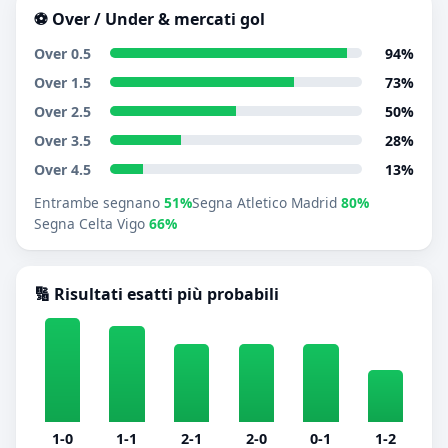
⚽ Over / Under & mercati gol
Over 0.5
94%
Over 1.5
73%
Over 2.5
50%
Over 3.5
28%
Over 4.5
13%
Entrambe segnano
51%
Segna Atletico Madrid
80%
Segna Celta Vigo
66%
🔢 Risultati esatti più probabili
1-0
1-1
2-1
2-0
0-1
1-2