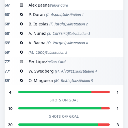
66'
🟨
Alex Baena
Yellow Card
68'
🔄
P. Duran
(I. Aspas)
Substitution 1
68'
🔄
B. Iglesias
(F. Jutgla)
Substitution 2
68'
🔄
A. Nunez
(S. Carreira)
Substitution 3
69'
🔄
A. Baena
(O. Vargas)
Substitution 4
69'
🔄
(M. Cubo)
Substitution 5
77'
🟨
Fer López
Yellow Card
77'
🔄
W. Swedberg
(H. Alvarez)
Substitution 4
89'
🔄
O. Mingueza
(M. Ristic)
Substitution 5
4
1
SHOTS ON GOAL
10
1
SHOTS OFF GOAL
20
3