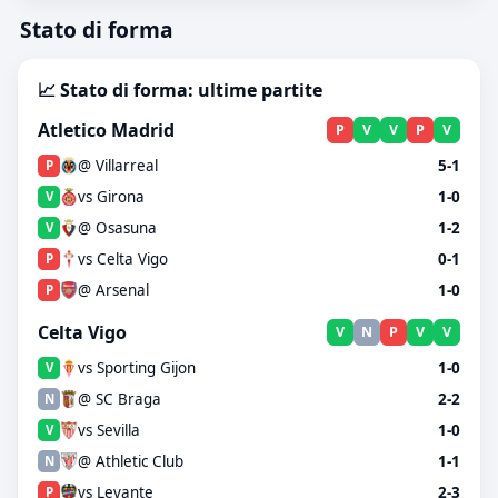
Stato di forma
📈 Stato di forma: ultime partite
Atletico Madrid
P
V
V
P
V
@ Villarreal
5-1
P
vs Girona
1-0
V
@ Osasuna
1-2
V
vs Celta Vigo
0-1
P
@ Arsenal
1-0
P
Celta Vigo
V
N
P
V
V
vs Sporting Gijon
1-0
V
@ SC Braga
2-2
N
vs Sevilla
1-0
V
@ Athletic Club
1-1
N
vs Levante
2-3
P