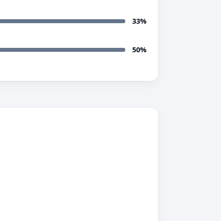
33%
50%