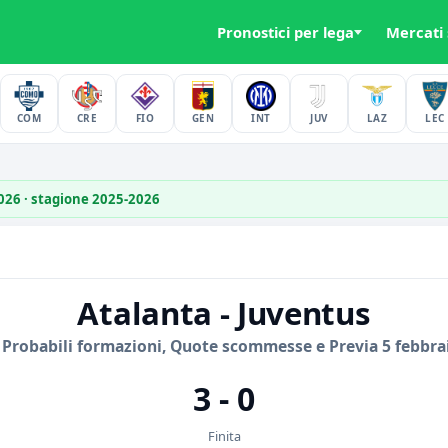
Pronostici per lega
Mercati
COM
CRE
FIO
GEN
INT
JUV
LAZ
LEC
2026 · stagione 2025-2026
Atalanta - Juventus
 Probabili formazioni, Quote scommesse e Previa 5 febbra
3 - 0
Finita