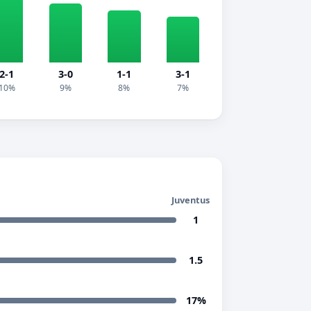
2-1
3-0
1-1
3-1
10%
9%
8%
7%
Juventus
1
1.5
17%