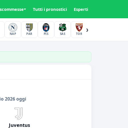
 scommesse
Tutti i pronostici
Esperti
›
NAP
PAR
PIS
SAS
TOR
UDI
VER
io 2026 oggi
Juventus