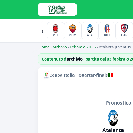
‹
MIL
ROM
ATA
BOL
CAG
Home
›
Archivio
›
Febbraio 2026
›
Atalanta-Juventus
Contenuto d'
archivio
· partita del 05 febbraio 
Coppa Italia · Quarter-finals
Pronostico,
Atalanta