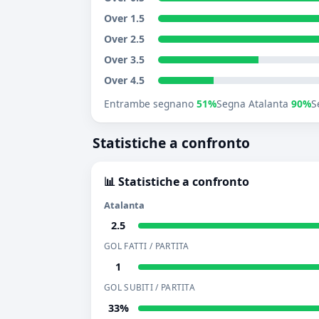
Over 1.5
Over 2.5
Over 3.5
Over 4.5
Entrambe segnano
51%
Segna Atalanta
90%
S
Statistiche a confronto
📊 Statistiche a confronto
Atalanta
2.5
GOL FATTI / PARTITA
1
GOL SUBITI / PARTITA
33%