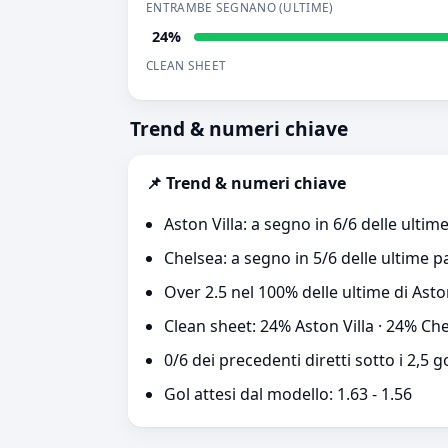
ENTRAMBE SEGNANO (ULTIME)
24%
CLEAN SHEET
Trend & numeri chiave
📌 Trend & numeri chiave
Aston Villa: a segno in 6/6 delle ultime
Chelsea: a segno in 5/6 delle ultime pa
Over 2.5 nel 100% delle ultime di Asto
Clean sheet: 24% Aston Villa · 24% Ch
0/6 dei precedenti diretti sotto i 2,5 g
Gol attesi dal modello: 1.63 - 1.56