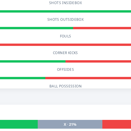
SHOTS INSIDEBOX
SHOTS OUTSIDEBOX
FOULS
CORNER KICKS
OFFSIDES
BALL POSSESSION
X · 21%