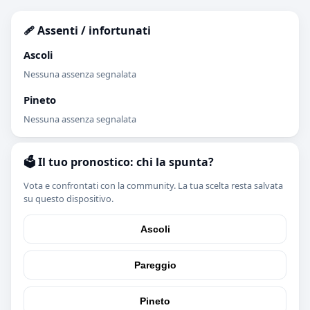
🩹 Assenti / infortunati
Ascoli
Nessuna assenza segnalata
Pineto
Nessuna assenza segnalata
🗳️ Il tuo pronostico: chi la spunta?
Vota e confrontati con la community. La tua scelta resta salvata
su questo dispositivo.
Ascoli
Pareggio
Pineto