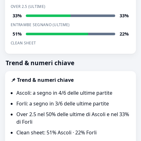
OVER 2.5 (ULTIME)
33%
33%
ENTRAMBE SEGNANO (ULTIME)
51%
22%
CLEAN SHEET
Trend & numeri chiave
📌 Trend & numeri chiave
Ascoli: a segno in 4/6 delle ultime partite
Forli: a segno in 3/6 delle ultime partite
Over 2.5 nel 50% delle ultime di Ascoli e nel 33%
di Forli
Clean sheet: 51% Ascoli · 22% Forli