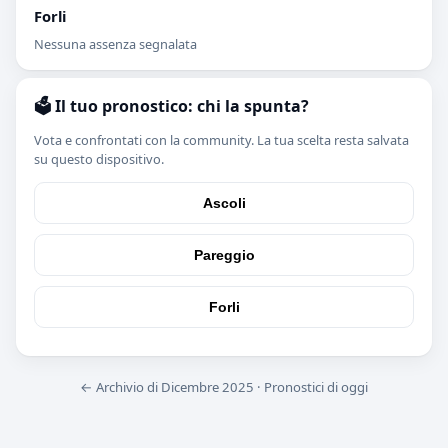
Forli
Nessuna assenza segnalata
🗳️ Il tuo pronostico: chi la spunta?
Vota e confrontati con la community. La tua scelta resta salvata
su questo dispositivo.
Ascoli
Pareggio
Forli
← Archivio di Dicembre 2025
·
Pronostici di oggi