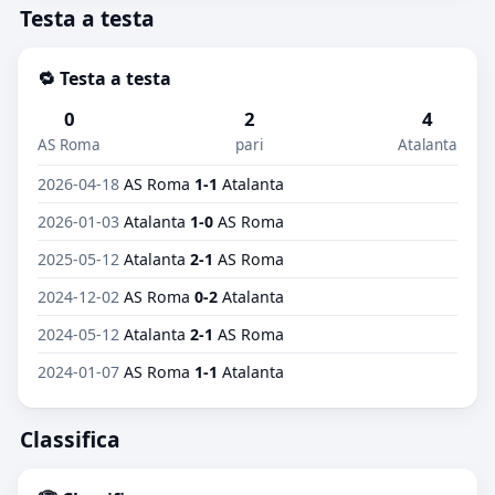
Testa a testa
🔁 Testa a testa
0
2
4
AS Roma
pari
Atalanta
2026-04-18
AS Roma
1-1
Atalanta
2026-01-03
Atalanta
1-0
AS Roma
2025-05-12
Atalanta
2-1
AS Roma
2024-12-02
AS Roma
0-2
Atalanta
2024-05-12
Atalanta
2-1
AS Roma
2024-01-07
AS Roma
1-1
Atalanta
Classifica