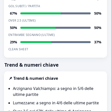
GOL SUBITI / PARTITA
67%
50%
OVER 2.5 (ULTIME)
50%
50%
ENTRAMBE SEGNANO (ULTIME)
29%
37%
CLEAN SHEET
Trend & numeri chiave
📌 Trend & numeri chiave
Arzignano Valchiampo: a segno in 5/6 delle
ultime partite
Lumezzane: a segno in 4/6 delle ultime partite