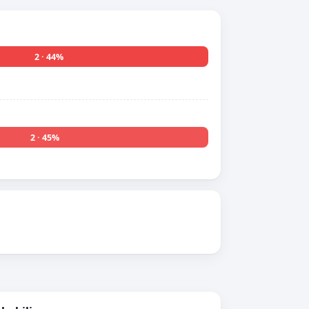
2 · 44%
2 · 45%