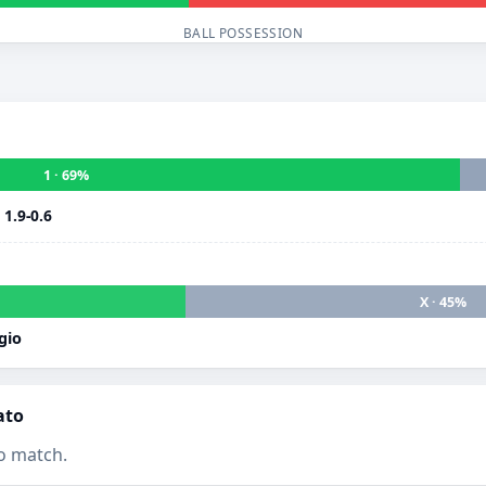
BALL POSSESSION
1 · 69%
i
1.9-0.6
X · 45%
gio
ato
o match.