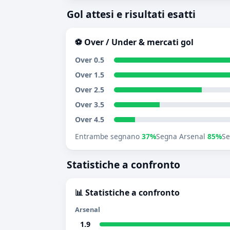
Gol attesi e risultati esatti
⚽ Over / Under & mercati gol
Over 0.5
Over 1.5
Over 2.5
Over 3.5
Over 4.5
Entrambe segnano
37%
Segna Arsenal
85%
Se
Statistiche a confronto
📊 Statistiche a confronto
Arsenal
1.9