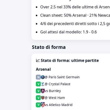
Over 2.5 nel 33% delle ultime di Arse
Clean sheet: 50% Arsenal · 21% Newca
4/6 dei precedenti diretti sotto i 2,5 g
Gol attesi dal modello: 1.9 - 0.6
Stato di forma
📈 Stato di forma: ultime partite
Arsenal
@ Paris Saint Germain
N
@ Crystal Palace
V
vs Burnley
V
@ West Ham
V
vs Atletico Madrid
V