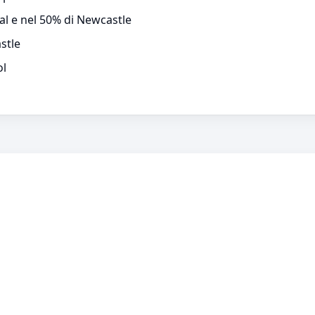
nal e nel 50% di Newcastle
stle
ol