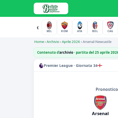
‹
MIL
ROM
ATA
BOL
CAG
Home
›
Archivio
›
Aprile 2026
›
Arsenal-Newcastle
Contenuto d'
archivio
· partita del 25 aprile 20
Premier League · Giornata 34
Pronostico
Arsenal