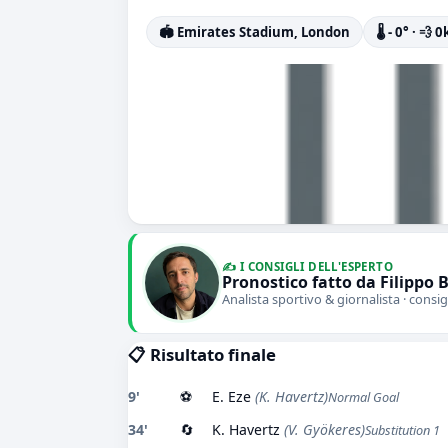
🏟️ Emirates Stadium, London
🌡️ - 0° · 💨
✍️ I CONSIGLI DELL'ESPERTO
Pronostico fatto da Filippo 
Analista sportivo & giornalista · consig
📋 Risultato finale
9'
⚽
E. Eze
(K. Havertz)
Normal Goal
34'
🔄
K. Havertz
(V. Gyökeres)
Substitution 1