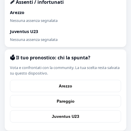
🩹 Assenti / infortunati
Arezzo
Nessuna assenza segnalata
Juventus U23
Nessuna assenza segnalata
🗳️ Il tuo pronostico: chi la spunta?
Vota e confrontati con la community. La tua scelta resta salvata
su questo dispositivo.
Arezzo
Pareggio
Juventus U23