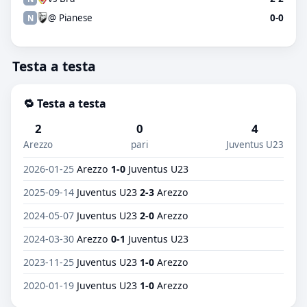
@ Pianese
0-0
N
Testa a testa
🔁 Testa a testa
2
0
4
Arezzo
pari
Juventus U23
2026-01-25
Arezzo
1-0
Juventus U23
2025-09-14
Juventus U23
2-3
Arezzo
2024-05-07
Juventus U23
2-0
Arezzo
2024-03-30
Arezzo
0-1
Juventus U23
2023-11-25
Juventus U23
1-0
Arezzo
2020-01-19
Juventus U23
1-0
Arezzo