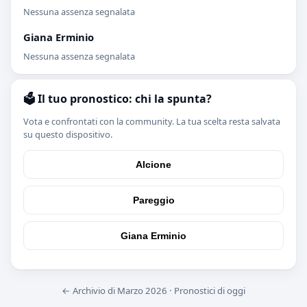
Nessuna assenza segnalata
Giana Erminio
Nessuna assenza segnalata
🗳️ Il tuo pronostico: chi la spunta?
Vota e confrontati con la community. La tua scelta resta salvata
su questo dispositivo.
Alcione
Pareggio
Giana Erminio
← Archivio di Marzo 2026
·
Pronostici di oggi