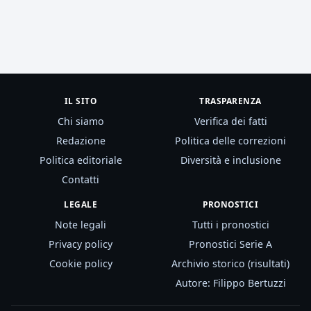
IL SITO
TRASPARENZA
Chi siamo
Verifica dei fatti
Redazione
Politica delle correzioni
Politica editoriale
Diversità e inclusione
Contatti
LEGALE
PRONOSTICI
Note legali
Tutti i pronostici
Privacy policy
Pronostici Serie A
Cookie policy
Archivio storico (risultati)
Autore: Filippo Bertuzzi