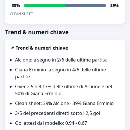
39%
39%
CLEAN SHEET
Trend & numeri chiave
📌 Trend & numeri chiave
Alcione: a segno in 2/6 delle ultime partite
Giana Erminio: a segno in 4/6 delle ultime
partite
Over 2.5 nel 17% delle ultime di Alcione e nel
50% di Giana Erminio
Clean sheet: 39% Alcione · 39% Giana Erminio
3/5 dei precedenti diretti sotto i 2,5 gol
Gol attesi dal modello: 0.94 - 0.67