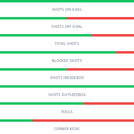
SHOTS ON GOAL
SHOTS OFF GOAL
TOTAL SHOTS
BLOCKED SHOTS
SHOTS INSIDEBOX
SHOTS OUTSIDEBOX
FOULS
CORNER KICKS