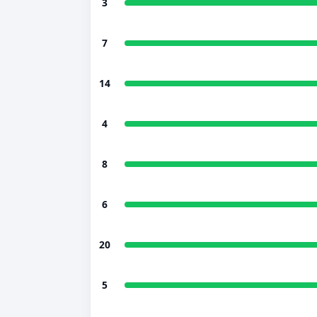
3
7
14
4
8
6
20
5