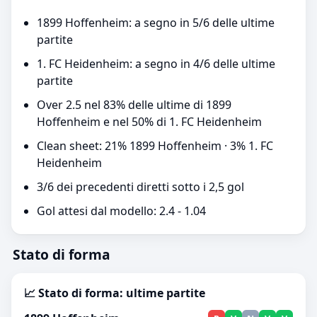
1899 Hoffenheim: a segno in 5/6 delle ultime
partite
1. FC Heidenheim: a segno in 4/6 delle ultime
partite
Over 2.5 nel 83% delle ultime di 1899
Hoffenheim e nel 50% di 1. FC Heidenheim
Clean sheet: 21% 1899 Hoffenheim · 3% 1. FC
Heidenheim
3/6 dei precedenti diretti sotto i 2,5 gol
Gol attesi dal modello: 2.4 - 1.04
Stato di forma
📈 Stato di forma: ultime partite