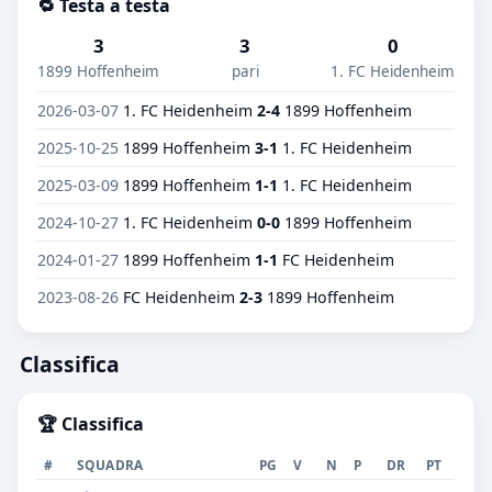
🔁 Testa a testa
3
3
0
1899 Hoffenheim
pari
1. FC Heidenheim
2026-03-07
1. FC Heidenheim
2-4
1899 Hoffenheim
2025-10-25
1899 Hoffenheim
3-1
1. FC Heidenheim
2025-03-09
1899 Hoffenheim
1-1
1. FC Heidenheim
2024-10-27
1. FC Heidenheim
0-0
1899 Hoffenheim
2024-01-27
1899 Hoffenheim
1-1
FC Heidenheim
2023-08-26
FC Heidenheim
2-3
1899 Hoffenheim
Classifica
🏆 Classifica
#
SQUADRA
PG
V
N
P
DR
PT