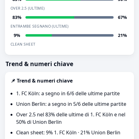
OVER 2.5 (ULTIME)
83%
67%
ENTRAMBE SEGNANO (ULTIME)
9%
21%
CLEAN SHEET
Trend & numeri chiave
📌 Trend & numeri chiave
1. FC Köln: a segno in 6/6 delle ultime partite
Union Berlin: a segno in 5/6 delle ultime partite
Over 2.5 nel 83% delle ultime di 1. FC Köln e nel
50% di Union Berlin
Clean sheet: 9% 1. FC Köln · 21% Union Berlin