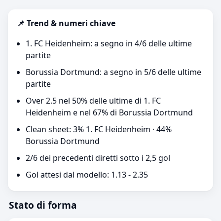
📌 Trend & numeri chiave
1. FC Heidenheim: a segno in 4/6 delle ultime
partite
Borussia Dortmund: a segno in 5/6 delle ultime
partite
Over 2.5 nel 50% delle ultime di 1. FC
Heidenheim e nel 67% di Borussia Dortmund
Clean sheet: 3% 1. FC Heidenheim · 44%
Borussia Dortmund
2/6 dei precedenti diretti sotto i 2,5 gol
Gol attesi dal modello: 1.13 - 2.35
Stato di forma