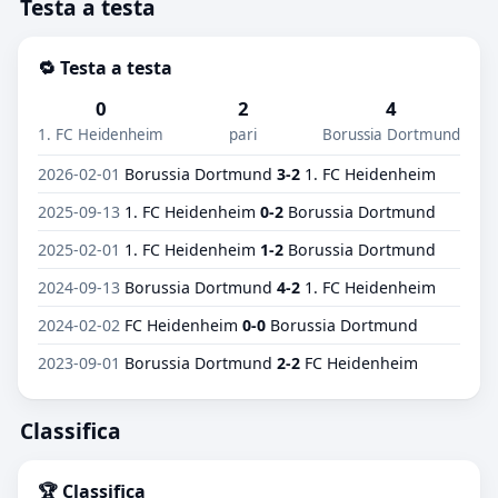
Testa a testa
🔁 Testa a testa
0
2
4
1. FC Heidenheim
pari
Borussia Dortmund
2026-02-01
Borussia Dortmund
3-2
1. FC Heidenheim
2025-09-13
1. FC Heidenheim
0-2
Borussia Dortmund
2025-02-01
1. FC Heidenheim
1-2
Borussia Dortmund
2024-09-13
Borussia Dortmund
4-2
1. FC Heidenheim
2024-02-02
FC Heidenheim
0-0
Borussia Dortmund
2023-09-01
Borussia Dortmund
2-2
FC Heidenheim
Classifica
🏆 Classifica